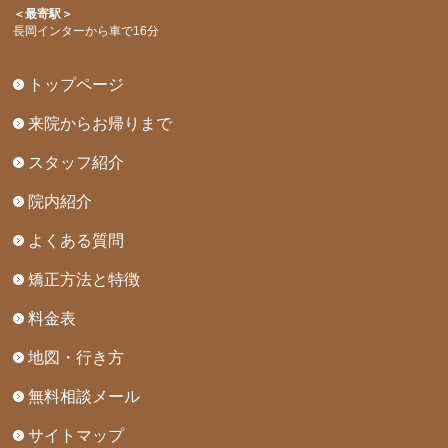
＜最寄駅＞
長岡インターから車で16分
トップページ
来院からお帰りまで
スタッフ紹介
院内紹介
よくある質問
矯正方法と特徴
料金表
地図・行き方
無料相談メール
サイトマップ