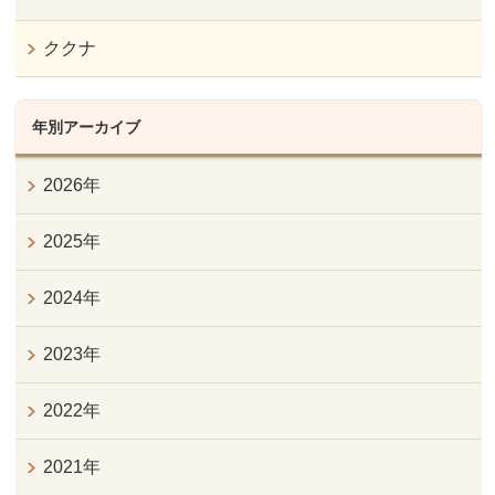
ククナ
年別アーカイブ
2026年
2025年
2024年
2023年
2022年
2021年