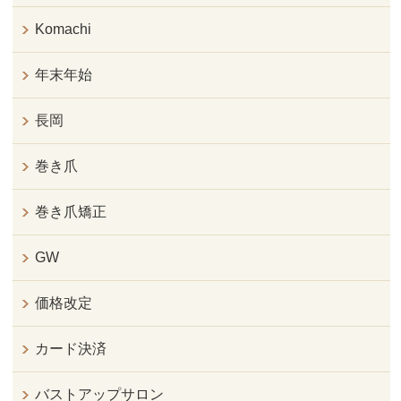
Komachi
年末年始
長岡
巻き爪
巻き爪矯正
GW
価格改定
カード決済
バストアップサロン