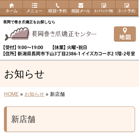
長岡で巻き爪矯正をお探しなら
お知らせ
HOME
»
お知らせ
»
新店舗
新店舗