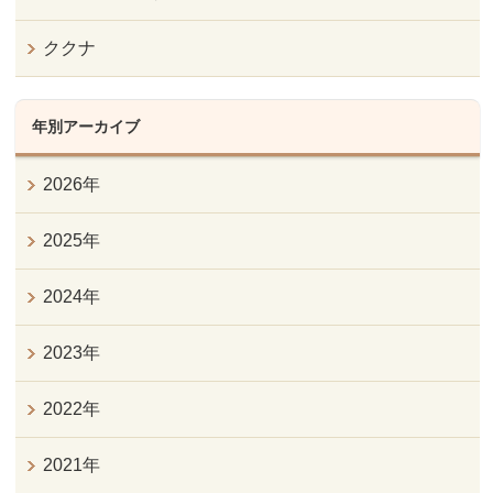
ククナ
年別アーカイブ
2026年
2025年
2024年
2023年
2022年
2021年