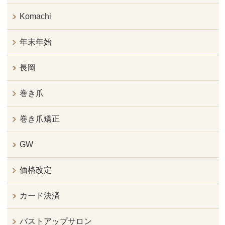
Komachi
年末年始
長岡
巻き爪
巻き爪矯正
GW
価格改定
カード決済
バストアップサロン