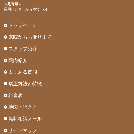
＜最寄駅＞
長岡インターから車で16分
トップページ
来院からお帰りまで
スタッフ紹介
院内紹介
よくある質問
矯正方法と特徴
料金表
地図・行き方
無料相談メール
サイトマップ