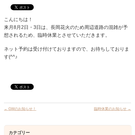
こんにちは！
来月8月2日・3日は、長岡花火のため周辺道路の混雑が予
想されるため、臨時休業とさせていただきます。
ネット予約は受け付けておりますので、お待ちしておりま
す(^^♪
←
GWのお知らせ！
臨時休業のお知らせ
→
カテゴリー