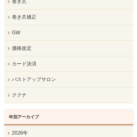
巻き爪
巻き爪矯正
GW
価格改定
カード決済
バストアップサロン
ククナ
年別アーカイブ
2026年