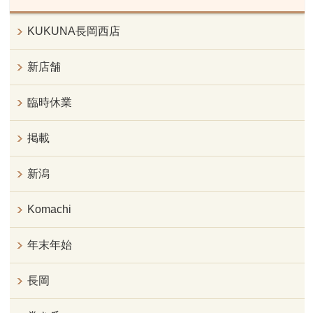
KUKUNA長岡西店
新店舗
臨時休業
掲載
新潟
Komachi
年末年始
長岡