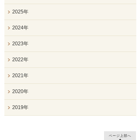
2025年
2024年
2023年
2022年
2021年
2020年
2019年
ページ上部へ