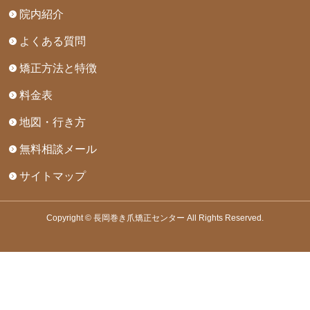
院内紹介
よくある質問
矯正方法と特徴
料金表
地図・行き方
無料相談メール
サイトマップ
Copyright © 長岡巻き爪矯正センター All Rights Reserved.