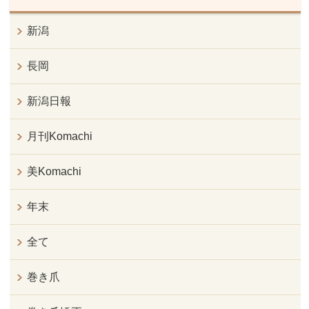
新潟
長岡
新潟日報
月刊Komachi
美Komachi
年末
全て
巻き爪