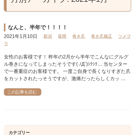
なんと、半年で！！！！
2021年1月10日
新潟
長岡
巻き爪
巻き爪矯正
ツメフ
ラ
女性のお客様です！ 昨年の2月から半年でこんなにグルグ
ル巻きになってしまったそうです( ﾉД`)ｼｸｼｸ… 当センター
で一番重症のお客様です。 一度ご自身で長くなりすぎた爪
をカットされたっそうですが、激痛だったらしくカッ …
この記事を読む
カテゴリー