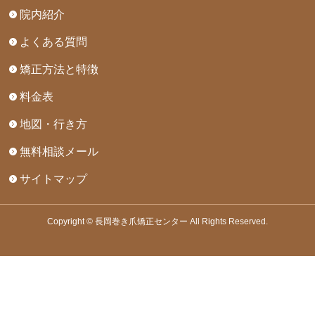
院内紹介
よくある質問
矯正方法と特徴
料金表
地図・行き方
無料相談メール
サイトマップ
Copyright © 長岡巻き爪矯正センター All Rights Reserved.