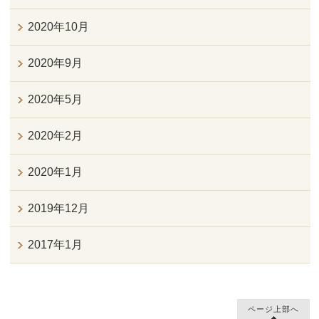
2020年10月
2020年9月
2020年5月
2020年2月
2020年1月
2019年12月
2017年1月
ページ上部へ