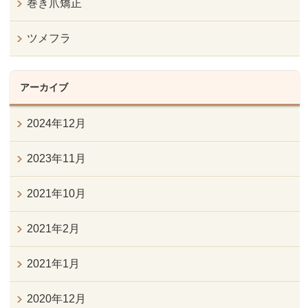
巻き爪矯正
ツメフラ
アーカイブ
2024年12月
2023年11月
2021年10月
2021年2月
2021年1月
2020年12月