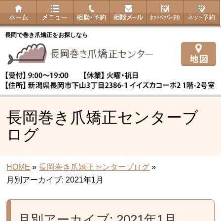
長岡で巻き爪矯正をお探しなら
長岡巻き爪矯正センターブ
ログ
HOME
»
長岡巻き爪矯正センターブログ
»
月別アーカイブ: 2021年1月
月別アーカイブ: 2021年1月